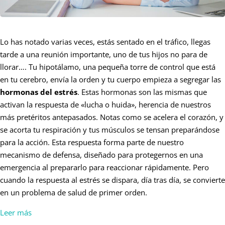
Lo has notado varias veces, estás sentado en el tráfico, llegas
tarde a una reunión importante, uno de tus hijos no para de
llorar…. Tu hipotálamo, una pequeña torre de control que está
en tu cerebro, envía la orden y tu cuerpo empieza a segregar las
hormonas del estrés
. Estas hormonas son las mismas que
activan la respuesta de «lucha o huida», herencia de nuestros
más pretéritos antepasados. Notas como se acelera el corazón, y
se acorta tu respiración y tus músculos se tensan preparándose
para la acción. Esta respuesta forma parte de nuestro
mecanismo de defensa, diseñado para protegernos en una
emergencia al prepararlo para reaccionar rápidamente. Pero
cuando la respuesta al estrés se dispara, día tras día, se convierte
en un problema de salud de primer orden.
Leer más