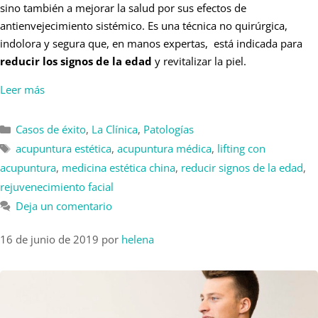
sino también a mejorar la salud por sus efectos de
antienvejecimiento sistémico. Es una técnica no quirúrgica,
indolora y segura que, en manos expertas, está indicada para
reducir los signos de la edad
y revitalizar la piel.
Leer más
Casos de éxito
,
La Clínica
,
Patologías
acupuntura estética
,
acupuntura médica
,
lifting con
acupuntura
,
medicina estética china
,
reducir signos de la edad
,
rejuvenecimiento facial
Deja un comentario
16 de junio de 2019
por
helena