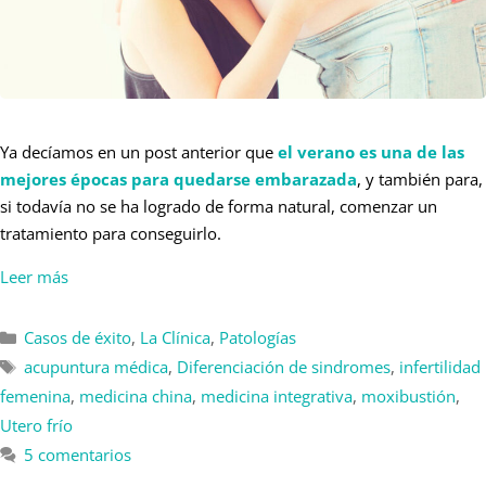
Ya decíamos en un post anterior que
el verano es una de las
mejores épocas para quedarse embarazada
, y también para,
si todavía no se ha logrado de forma natural, comenzar un
tratamiento para conseguirlo.
Leer más
Casos de éxito
,
La Clínica
,
Patologías
acupuntura médica
,
Diferenciación de sindromes
,
infertilidad
femenina
,
medicina china
,
medicina integrativa
,
moxibustión
,
Utero frío
5 comentarios