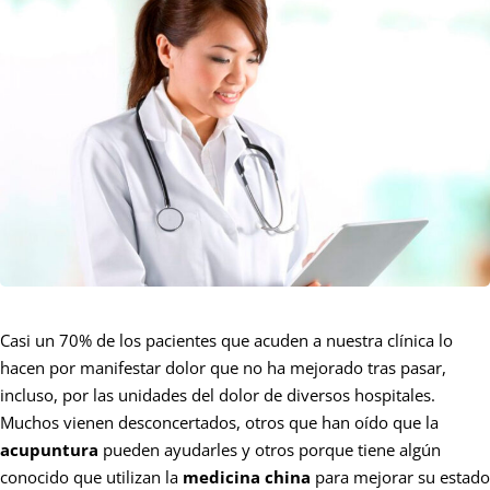
Casi un 70% de los pacientes que acuden a nuestra clínica lo
hacen por manifestar dolor que no ha mejorado tras pasar,
incluso, por las unidades del dolor de diversos hospitales.
Muchos vienen desconcertados, otros que han oído que la
acupuntura
pueden ayudarles y otros porque tiene algún
conocido que utilizan la
medicina china
para mejorar su estado