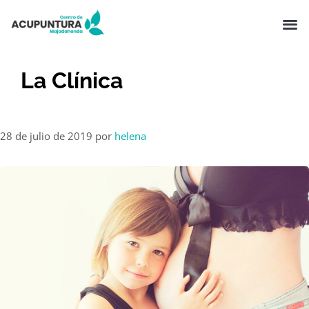
La Clínica
28 de julio de 2019
por
helena