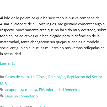
Al hilo de la polémica que ha suscitado la nueva campaña del
#DiaDeLaMadre de el Corte Ingles, me gustaría comentar algo al
respecto. Sinceramente creo que no ha sido muy acertada, sobre
todo en los adjetivos que han elegido para la definición de la
maternidad, tanta abnegación sin quejas suena a un modelo
social antiguo en el que las mujeres no nos vemos reflejadas en
la actualidad.
Leer más
Casos de éxito
,
La Clínica
,
Patologías
,
Regulación del Sector
MTC
acupunutra medica
,
FIV
,
infertilidad femenina
Deja un comentario