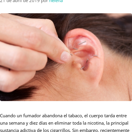
21 de abril de 2019
por
helena
Cuando un fumador abandona el tabaco, el cuerpo tarda entre
una semana y diez días en eliminar toda la nicotina, la principal
sustancia adictiva de los cigarrillos. Sin embargo, recientemente