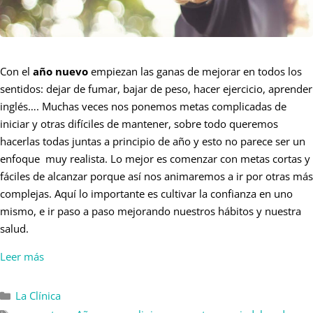
Con el
año nuevo
empiezan las ganas de mejorar en todos los
sentidos: dejar de fumar, bajar de peso, hacer ejercicio, aprender
inglés…. Muchas veces nos ponemos metas complicadas de
iniciar y otras difíciles de mantener, sobre todo queremos
hacerlas todas juntas a principio de año y esto no parece ser un
enfoque muy realista. Lo mejor es comenzar con metas cortas y
fáciles de alcanzar porque así nos animaremos a ir por otras más
complejas. Aquí lo importante es cultivar la confianza en uno
mismo, e ir paso a paso mejorando nuestros hábitos y nuestra
salud.
Leer más
La Clínica