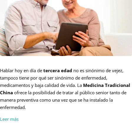
Hablar hoy en día de
tercera edad
no es sinónimo de vejez,
tampoco tiene por qué ser sinónimo de enfermedad,
medicamentos y baja calidad de vida. La
Medicina Tradicional
China
ofrece la posibilidad de tratar al público senior tanto de
manera preventiva como una vez que se ha instalado la
enfermedad.
Leer más