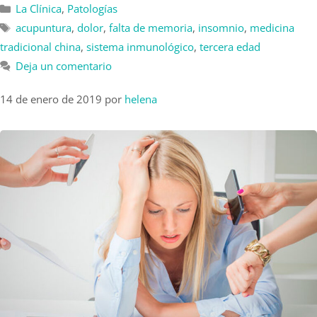
La Clínica
,
Patologías
acupuntura
,
dolor
,
falta de memoria
,
insomnio
,
medicina
tradicional china
,
sistema inmunológico
,
tercera edad
Deja un comentario
14 de enero de 2019
por
helena