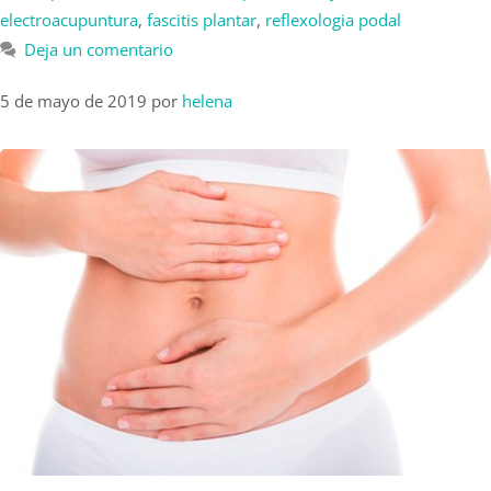
electroacupuntura
,
fascitis plantar
,
reflexologia podal
Deja un comentario
5 de mayo de 2019
por
helena