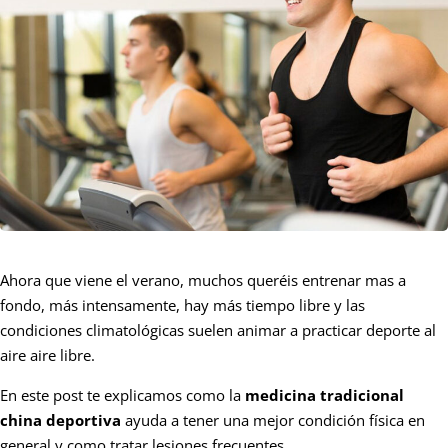
Ahora que viene el verano, muchos queréis entrenar mas a
fondo, más intensamente, hay más tiempo libre y las
condiciones climatológicas suelen animar a practicar deporte al
aire aire libre.
En este post te explicamos como la
medicina tradicional
china deportiva
ayuda a tener una mejor condición física en
general y como tratar lesiones frecuentes.