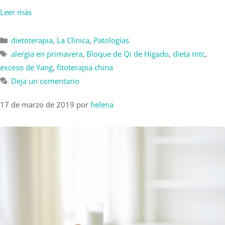
Leer más
dietoterapia
,
La Clínica
,
Patologías
alergia en primavera
,
Bloque de Qi de Higado
,
dieta mtc
,
exceso de Yang
,
fitoterapia china
Deja un comentario
17 de marzo de 2019
por
helena