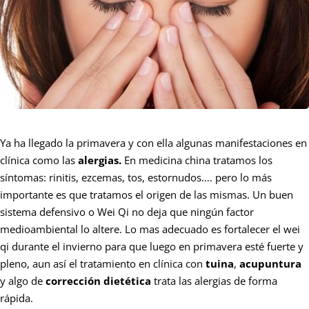
Ya ha llegado la primavera y con ella algunas manifestaciones en
clínica como las
alergias.
En medicina china tratamos los
síntomas: rinitis, ezcemas, tos, estornudos…. pero lo más
importante es que tratamos el origen de las mismas. Un buen
sistema defensivo o Wei Qi no deja que ningún factor
medioambiental lo altere. Lo mas adecuado es fortalecer el wei
qi durante el invierno para que luego en primavera esté fuerte y
pleno, aun así el tratamiento en clínica con
tuina
,
acupuntura
y algo de
corrección dietética
trata las alergias de forma
rápida.