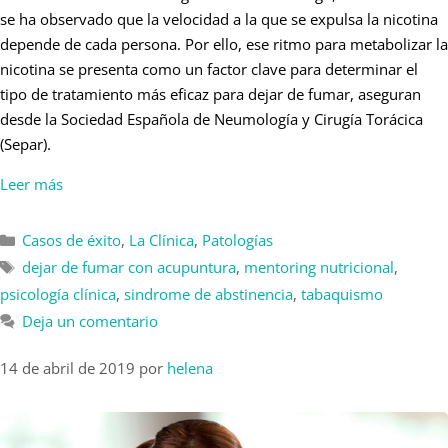
se ha observado que la velocidad a la que se expulsa la nicotina
depende de cada persona. Por ello, ese ritmo para metabolizar la
nicotina se presenta como un factor clave para determinar el
tipo de tratamiento más eficaz para dejar de fumar, aseguran
desde la Sociedad Española de Neumología y Cirugía Torácica
(Separ).
Leer más
Casos de éxito
,
La Clínica
,
Patologías
dejar de fumar con acupuntura
,
mentoring nutricional
,
psicología clínica
,
sindrome de abstinencia
,
tabaquismo
Deja un comentario
14 de abril de 2019
por
helena