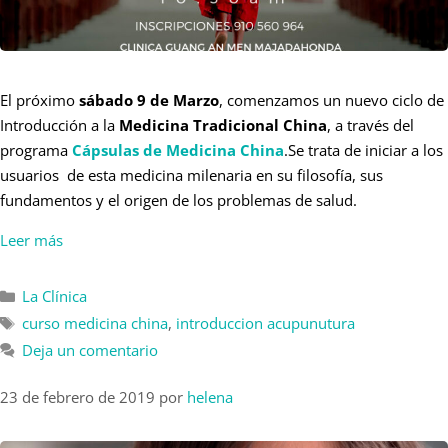
El próximo
sábado 9 de Marzo
, comenzamos un nuevo ciclo de
Introducción a la
Medicina Tradicional China
, a través del
programa
Cápsulas de Medicina China
.Se trata de iniciar a los
usuarios de esta medicina milenaria en su filosofía, sus
fundamentos y el origen de los problemas de salud.
Leer más
La Clínica
curso medicina china
,
introduccion acupunutura
Deja un comentario
23 de febrero de 2019
por
helena