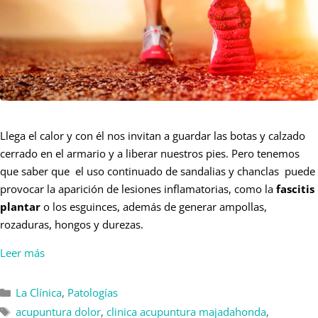
Llega el calor y con él nos invitan a guardar las botas y calzado
cerrado en el armario y a liberar nuestros pies. Pero tenemos
que saber que el uso continuado de sandalias y chanclas puede
provocar la aparición de lesiones inflamatorias, como la
fascitis
plantar
o los esguinces, además de generar ampollas,
rozaduras, hongos y durezas.
Leer más
La Clínica
,
Patologías
acupuntura dolor
,
clinica acupuntura majadahonda
,