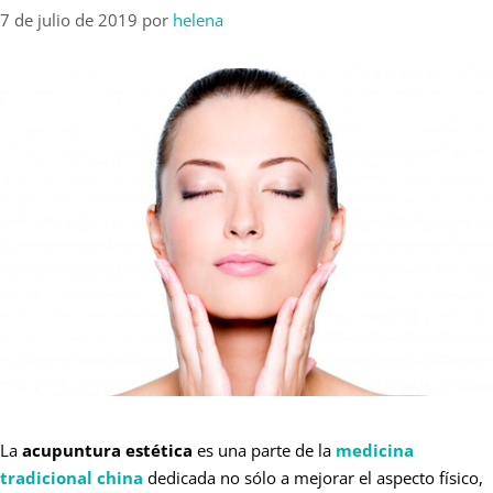
7 de julio de 2019
por
helena
La
acupuntura estética
es una parte de la
medicina
tradicional china
dedicada no sólo a mejorar el aspecto físico,