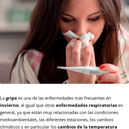
La
gripe
es una de las enfermedades más frecuentes en
invierno
; al igual que otras
enfermedades respiratorias
en
general, ya que están muy relacionadas con las condiciones
medioambientales, las diferentes estaciones, los cambios
climáticos y en particular los
cambios de la temperatura