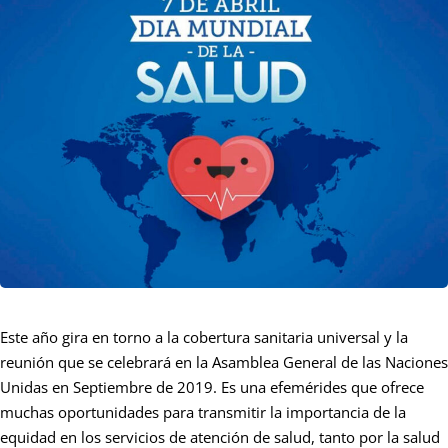
Este año gira en torno a la cobertura sanitaria universal y la
reunión que se celebrará en la Asamblea General de las Naciones
Unidas en Septiembre de 2019. Es una efemérides que ofrece
muchas oportunidades para transmitir la importancia de la
equidad en los servicios de atención de salud, tanto por la salud