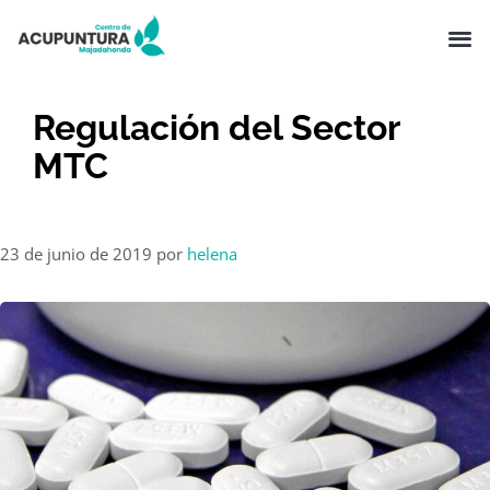
Regulación del Sector
MTC
23 de junio de 2019
por
helena