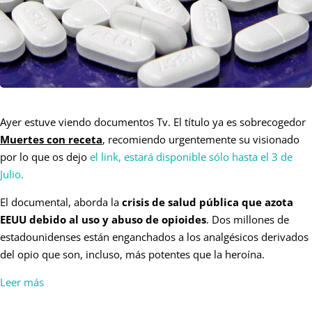
Ayer estuve viendo documentos Tv. El título ya es sobrecogedor
Muertes con receta
, recomiendo urgentemente su visionado
por lo que os dejo
el link, estará disponible sólo hasta el 3 de
Julio.
El documental, aborda la
crisis de salud pública que azota
EEUU debido al uso y abuso de opioides
. Dos millones de
estadounidenses están enganchados a los analgésicos derivados
del opio que son, incluso, más potentes que la heroína.
Leer más