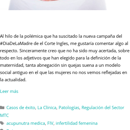
Al hilo de la polémica que ha suscitado la nueva campaña del
#DiaDeLaMadre de el Corte Ingles, me gustaría comentar algo al
respecto. Sinceramente creo que no ha sido muy acertada, sobre
todo en los adjetivos que han elegido para la definición de la
maternidad, tanta abnegación sin quejas suena a un modelo
social antiguo en el que las mujeres no nos vemos reflejadas en
la actualidad.
Leer más
Casos de éxito
,
La Clínica
,
Patologías
,
Regulación del Sector
MTC
acupunutra medica
,
FIV
,
infertilidad femenina