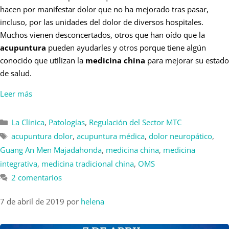
hacen por manifestar dolor que no ha mejorado tras pasar,
incluso, por las unidades del dolor de diversos hospitales.
Muchos vienen desconcertados, otros que han oído que la
acupuntura
pueden ayudarles y otros porque tiene algún
conocido que utilizan la
medicina china
para mejorar su estado
de salud.
Leer más
La Clínica
,
Patologías
,
Regulación del Sector MTC
acupuntura dolor
,
acupuntura médica
,
dolor neuropático
,
Guang An Men Majadahonda
,
medicina china
,
medicina
integrativa
,
medicina tradicional china
,
OMS
2 comentarios
7 de abril de 2019
por
helena