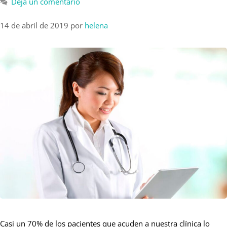
Deja un comentario
14 de abril de 2019
por
helena
Casi un 70% de los pacientes que acuden a nuestra clínica lo