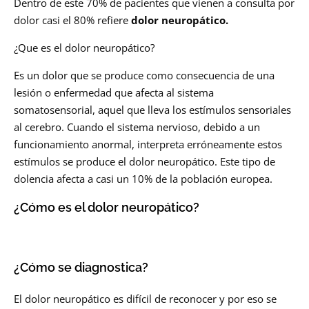
Dentro de este 70% de pacientes que vienen a consulta por
dolor casi el 80% refiere
dolor neuropático.
¿Que es el dolor neuropático?
Es un dolor que se produce como consecuencia de una
lesión o enfermedad que afecta al sistema
somatosensorial, aquel que lleva los estímulos sensoriales
al cerebro. Cuando el sistema nervioso, debido a un
funcionamiento anormal, interpreta erróneamente estos
estímulos se produce el dolor neuropático. Este tipo de
dolencia afecta a casi un 10% de la población europea.
¿Cómo es el dolor neuropático?
¿Cómo se diagnostica?
El dolor neuropático es difícil de reconocer y por eso se