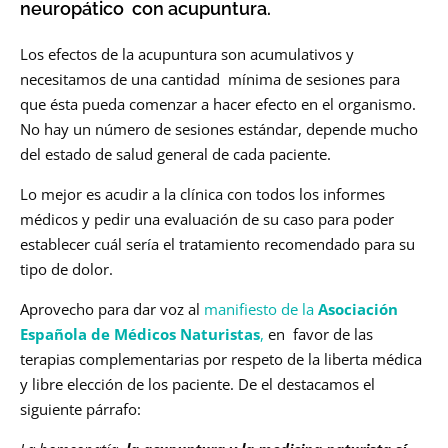
neuropático con acupuntura.
Los efectos de la acupuntura son acumulativos y
necesitamos de una cantidad mínima de sesiones para
que ésta pueda comenzar a hacer efecto en el organismo.
No hay un número de sesiones estándar, depende mucho
del estado de salud general de cada paciente.
Lo mejor es acudir a la clínica con todos los informes
médicos y pedir una evaluación de su caso para poder
establecer cuál sería el tratamiento recomendado para su
tipo de dolor.
Aprovecho para dar voz al
manifiesto de la
Asociación
Española de Médicos Naturistas
,
en favor de las
terapias complementarias por respeto de la liberta médica
y libre elección de los paciente. De el destacamos el
siguiente párrafo: