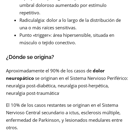
umbral doloroso aumentado por estímulo
repetitivo.
Radiculalgia: dolor a lo largo de la distribución de
una o más raíces sensitivas.
Punto «trigger»: área hipersensible, situada en
músculo o tejido conectivo.
¿Dónde se origina?
Aproximadamente el 90% de los casos de
dolor
neuropático
se originan en el Sistema Nervioso Periférico:
neuralgia post-diabética, neuralgia post-herpética,
.
neuralgia post-traumática
El 10% de los casos restantes se originan en el Sistema
Nervioso Central secundario a ictus, esclerosis múltiple,
enfermedad de Parkinson, y lesionados medulares entre
otros.