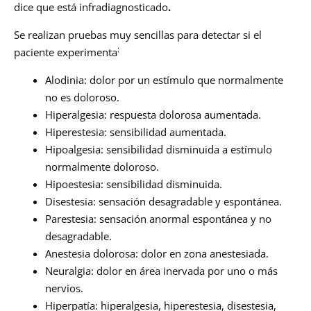
dice que está infradiagnosticado
.
Se realizan pruebas muy sencillas para detectar si el
:
paciente experimenta
Alodinia: dolor por un estímulo que normalmente
no es doloroso.
Hiperalgesia: respuesta dolorosa aumentada.
Hiperestesia: sensibilidad aumentada.
Hipoalgesia: sensibilidad disminuida a estímulo
normalmente doloroso.
Hipoestesia: sensibilidad disminuida.
Disestesia: sensación desagradable y espontánea.
Parestesia: sensación anormal espontánea y no
desagradable.
Anestesia dolorosa: dolor en zona anestesiada.
Neuralgia: dolor en área inervada por uno o más
nervios.
Hiperpatía: hiperalgesia, hiperestesia, disestesia,