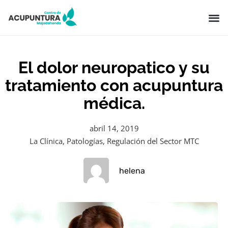
El dolor neuropatico y su
tratamiento con acupuntura
médica.
abril 14, 2019
La Clínica
,
Patologías
,
Regulación del Sector MTC
helena