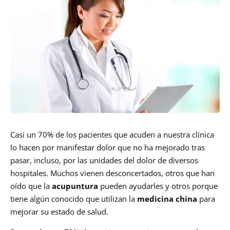
Casi un 70% de los pacientes que acuden a nuestra clínica
lo hacen por manifestar dolor que no ha mejorado tras
pasar, incluso, por las unidades del dolor de diversos
hospitales. Muchos vienen desconcertados, otros que han
oído que la
acupuntura
pueden ayudarles y otros porque
tiene algún conocido que utilizan la
medicina china
para
mejorar su estado de salud.