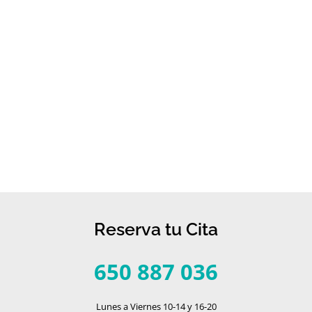
Reserva tu Cita
650 887 036
Lunes a Viernes 10-14 y 16-20