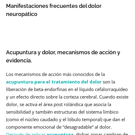
Manifestaciones frecuentes del dolor
neuropático
Acupuntura y dolor, mecanismos de acción y
evidencia.
Los mecanismos de acción más conocidos de la
acupuntura para el tratamiento del dolor
son la
liberación de beta-endorfinas en el líquido cefalorraquídeo
y un efecto directo sobre la corteza cerebral. Cuando existe
dolor, se activa el área post rolándica que asocia la
sensibilidad y también estructuras del sistema límbico
(como el núcleo caudado y el lóbulo temporal) que dan el
componente emocional de “desagradable“ al dolor.
Después de aplicar
acupuntura
, dichas zonas cambian de