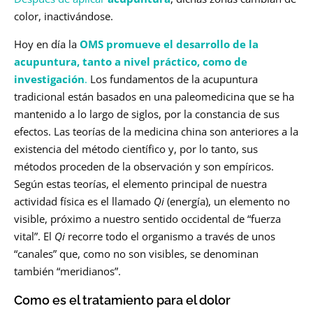
color, inactivándose.
Hoy en día la
OMS promueve el desarrollo de la
acupuntura, tanto a nivel práctico, como de
investigación
.
Los fundamentos de la acupuntura
tradicional están basados en una paleomedicina que se ha
mantenido a lo largo de siglos, por la constancia de sus
efectos. Las teorías de la medicina china son anteriores a la
existencia del método científico y, por lo tanto, sus
métodos proceden de la observación y son empíricos.
Según estas teorías, el elemento principal de nuestra
actividad física es el llamado
Qi
(energía), un elemento no
visible, próximo a nuestro sentido occidental de “fuerza
vital”. El
Qi
recorre todo el organismo a través de unos
“canales” que, como no son visibles, se denominan
también “meridianos”.
Como es el tratamiento para el dolor