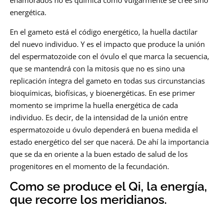
energética.
En el gameto está el código energético, la huella dactilar
del nuevo individuo. Y es el impacto que produce la unión
del espermatozoide con el óvulo el que marca la secuencia,
que se mantendrá con la mitosis que no es sino una
replicación íntegra del gameto en todas sus circunstancias
bioquímicas, biofísicas, y bioenergéticas. En ese primer
momento se imprime la huella energética de cada
individuo. Es decir, de la intensidad de la unión entre
espermatozoide u óvulo dependerá en buena medida el
estado energético del ser que nacerá. De ahí la importancia
que se da en oriente a la buen estado de salud de los
progenitores en el momento de la fecundación.
Como se produce el Qi, la energía,
que recorre los meridianos.