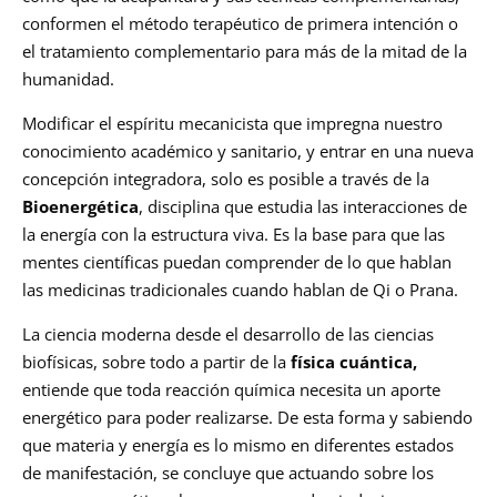
conformen el método terapéutico de primera intención o
el tratamiento complementario para más de la mitad de la
humanidad.
Modificar el espíritu mecanicista que impregna nuestro
conocimiento académico y sanitario, y entrar en una nueva
concepción integradora, solo es posible a través de la
Bioenergética
, disciplina que estudia las interacciones de
la energía con la estructura viva. Es la base para que las
mentes científicas puedan comprender de lo que hablan
las medicinas tradicionales cuando hablan de Qi o Prana.
La ciencia moderna desde el desarrollo de las ciencias
biofísicas, sobre todo a partir de la
física cuántica,
entiende que toda reacción química necesita un aporte
energético para poder realizarse. De esta forma y sabiendo
que materia y energía es lo mismo en diferentes estados
de manifestación, se concluye que actuando sobre los