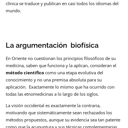
clínica se traduce y publican en casi todos los idiomas del
mundo.
La argumentación biofísica
En Oriente no cuestionan los principios filosóficos de su
medicina, saben que funciona y la aplican, consideran el
método científico
como una etapa evolutiva del
conocimiento y no una premisa absoluta para su
aplicación. Exactamente lo mismo que ha ocurrido con
todas las etnomedicinas a lo largo de los siglos.
La visión occidental es exactamente la contraria,
motivando que sistemáticamente sean rechazados los
métodos propuestos, aunque su evidencia sea tan patente
como que la acupuntura y sus técnicas complementarias,