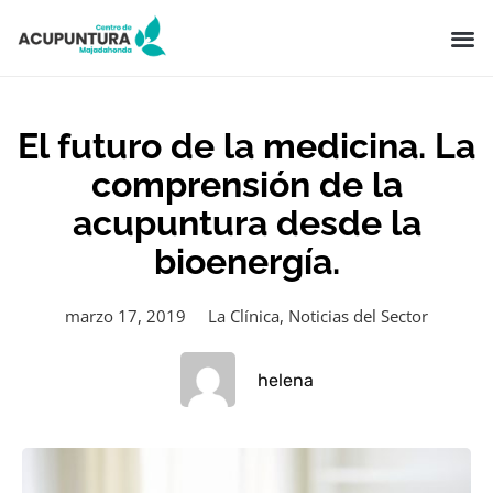
El futuro de la medicina. La
comprensión de la
acupuntura desde la
bioenergía.
marzo 17, 2019
La Clínica
,
Noticias del Sector
helena