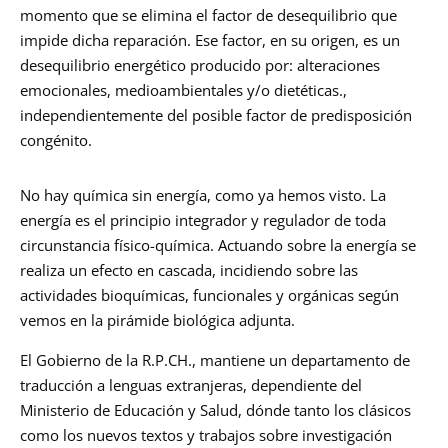
momento que se elimina el factor de desequilibrio que
impide dicha reparación. Ese factor, en su origen, es un
desequilibrio energético producido por: alteraciones
emocionales, medioambientales y/o dietéticas.,
independientemente del posible factor de predisposición
congénito.
No hay química sin energía, como ya hemos visto. La
energía es el principio integrador y regulador de toda
circunstancia físico-química. Actuando sobre la energía se
realiza un efecto en cascada, incidiendo sobre las
actividades bioquímicas, funcionales y orgánicas según
vemos en la pirámide biológica adjunta.
El Gobierno de la R.P.CH., mantiene un departamento de
traducción a lenguas extranjeras, dependiente del
Ministerio de Educación y Salud, dónde tanto los clásicos
como los nuevos textos y trabajos sobre investigación