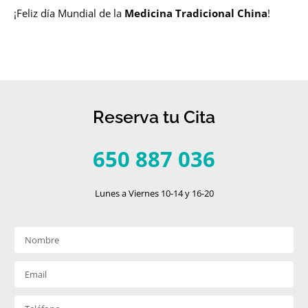
¡Feliz día Mundial de la
Medicina Tradicional China
!
Reserva tu Cita
650 887 036
Lunes a Viernes 10-14 y 16-20