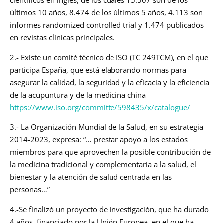
últimos 10 años, 8.474 de los últimos 5 años, 4.113 son
informes randomized controlled trial y 1.474 publicados
en revistas clínicas principales.
2.- Existe un comité técnico de ISO (TC 249TCM), en el que
participa España, que está elaborando normas para
asegurar la calidad, la seguridad y la eficacia y la eficiencia
de la acupuntura y de la medicina china
https://www.iso.org/committe/598435/x/catalogue/
3.- La Organización Mundial de la Salud, en su estrategia
2014-2023, expresa: “… prestar apoyo a los estados
miembros para que aprovechen la posible contribución de
la medicina tradicional y complementaria a la salud, el
bienestar y la atención de salud centrada en las
personas…”
4.-Se finalizó un proyecto de investigación, que ha durado
4 años, financiado por la Unión Europea, en el que ha