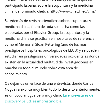
participado España, sobre la acupuntura y la medicina
china, denominado chetch: htttp://www.chetch.eu/cms/
5.- Además de revistas científicas sobre acupuntura y
medicina china, fuera de toda sospecha como las
elaboradas por el Elsevier Group, la acupuntura y la
medicina china se practican en hospitales de referencia,
como el Memorial Sloan Kettering (uno de los más
prestigiosos hospitales oncológicos de EEUU) y se pueden
estudiar en prestigiosas universidades occidentales dónde
existen en la actualidad multitud de investigaciones en
marcha en todo el mundo sobre esta área de
conocimiento.
Os dejamos un enlace de una entrevista, dónde Carlos
Nogueira explica muy bien todo lo descrito anteriormente,
es un poco antigua pero muy clara.
La entrevista es de
Discovery Salud, es imprescindible.