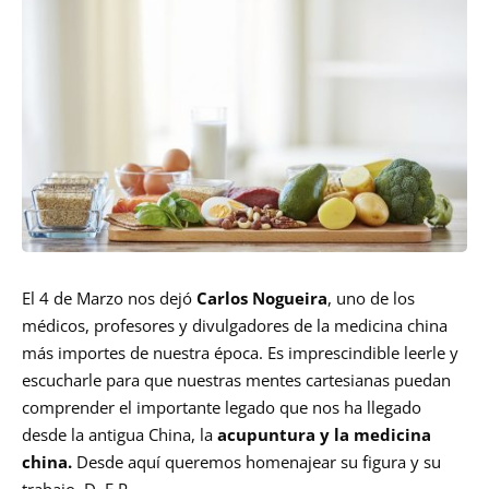
El 4 de Marzo nos dejó
Carlos Nogueira
, uno de los
médicos, profesores y divulgadores de la medicina china
más importes de nuestra época. Es imprescindible leerle y
escucharle para que nuestras mentes cartesianas puedan
comprender el importante legado que nos ha llegado
desde la antigua China, la
acupuntura y la medicina
china.
Desde aquí queremos homenajear su figura y su
trabajo. D. E.P.