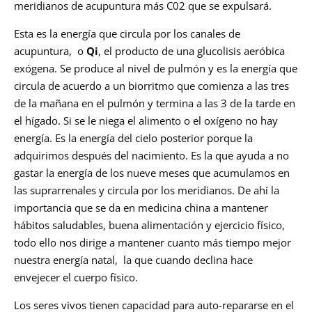
meridianos de acupuntura más C02 que se expulsará.
Esta es la energía que circula por los canales de
acupuntura, o
Qi
, el producto de una glucolisis aeróbica
exógena. Se produce al nivel de pulmón y es la energía que
circula de acuerdo a un biorritmo que comienza a las tres
de la mañana en el pulmón y termina a las 3 de la tarde en
el hígado. Si se le niega el alimento o el oxígeno no hay
energía. Es la energía del cielo posterior porque la
adquirimos después del nacimiento. Es la que ayuda a no
gastar la energía de los nueve meses que acumulamos en
las suprarrenales y circula por los meridianos. De ahí la
importancia que se da en medicina china a mantener
hábitos saludables, buena alimentación y ejercicio físico,
todo ello nos dirige a mantener cuanto más tiempo mejor
nuestra energía natal, la que cuando declina hace
envejecer el cuerpo físico.
Los seres vivos tienen capacidad para auto-repararse en el