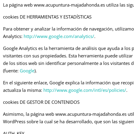
La página web www.acupuntura-majadahonda.es utiliza las sigu
cookies DE HERRAMIENTAS Y ESTADÍSTICAS
Para obtener y analizar la información de navegación, utilizamo
Analytics:
http://www.google.com/analytics/
.
Google Analytics es la herramienta de análisis que ayuda a los 
visitantes con sus propiedades. Esta herramienta puede utilizar
de los sitios web sin identificar personalmente a los visitantes 
(fuente:
Google
).
En el siguiente enlace, Google explica la información que recopi
actualiza la misma:
http://www.google.com/intl/es/policies/
.
cookies DE GESTOR DE CONTENIDOS
Asimismo, la página web www.acupuntura-majadahonda.es utiliza 
WordPress sobre la cual se ha desarrollado, que son las siguien
AUTH_KEY