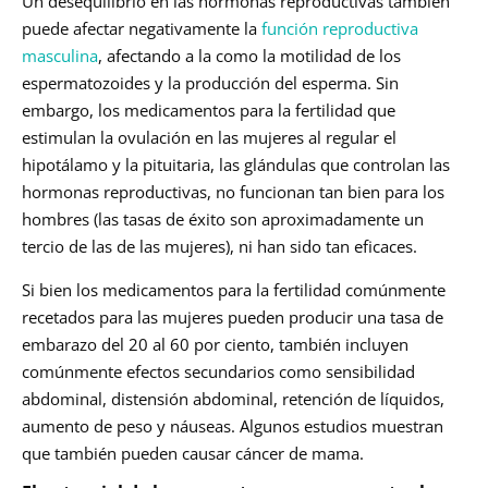
Un desequilibrio en las hormonas reproductivas también
puede afectar negativamente la
función reproductiva
masculina
, afectando a la como la motilidad de los
espermatozoides y la producción del esperma. Sin
embargo, los medicamentos para la fertilidad que
estimulan la ovulación en las mujeres al regular el
hipotálamo y la pituitaria, las glándulas que controlan las
hormonas reproductivas, no funcionan tan bien para los
hombres (las tasas de éxito son aproximadamente un
tercio de las de las mujeres), ni han sido tan eficaces.
Si bien los medicamentos para la fertilidad comúnmente
recetados para las mujeres pueden producir una tasa de
embarazo del 20 al 60 por ciento, también incluyen
comúnmente efectos secundarios como sensibilidad
abdominal, distensión abdominal, retención de líquidos,
aumento de peso y náuseas. Algunos estudios muestran
que también pueden causar cáncer de mama.