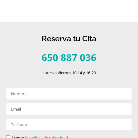
Reserva tu Cita
650 887 036
Lunes a Viernes 10-14 y 16-20
Acepto la
política de privacidad