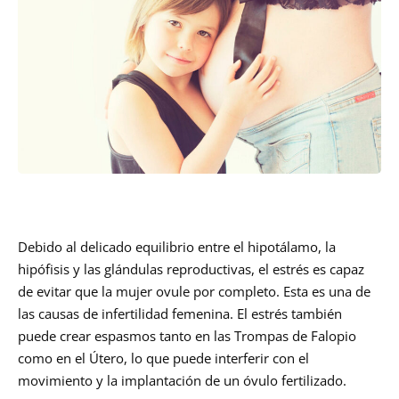
Debido al delicado equilibrio entre el hipotálamo, la
hipófisis y las glándulas reproductivas, el estrés es capaz
de evitar que la mujer ovule por completo. Esta es una de
las causas de infertilidad femenina. El estrés también
puede crear espasmos tanto en las Trompas de Falopio
como en el Útero, lo que puede interferir con el
movimiento y la implantación de un óvulo fertilizado.