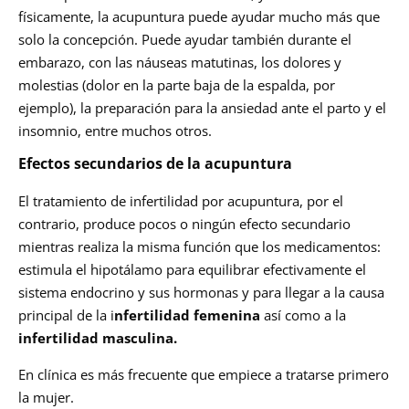
físicamente, la acupuntura puede ayudar mucho más que
solo la concepción. Puede ayudar también durante el
embarazo, con las náuseas matutinas, los dolores y
molestias (dolor en la parte baja de la espalda, por
ejemplo), la preparación para la ansiedad ante el parto y el
insomnio, entre muchos otros.
Efectos secundarios de la acupuntura
El tratamiento de infertilidad por acupuntura, por el
contrario, produce pocos o ningún efecto secundario
mientras realiza la misma función que los medicamentos:
estimula el hipotálamo para equilibrar efectivamente el
sistema endocrino y sus hormonas y para llegar a la causa
principal de la i
nfertilidad femenina
así como a la
infertilidad masculina.
En clínica es más frecuente que empiece a tratarse primero
la mujer.