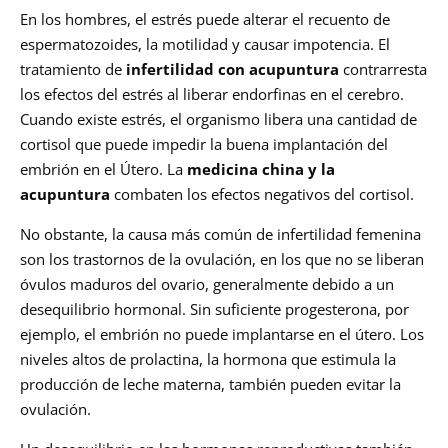
En los hombres, el estrés puede alterar el recuento de
espermatozoides, la motilidad y causar impotencia. El
tratamiento de
infertilidad
con acupuntura
contrarresta
los efectos del estrés al liberar endorfinas en el cerebro.
Cuando existe estrés, el organismo libera una cantidad de
cortisol que puede impedir la buena implantación del
embrión en el Útero. La
medicina china y la
acupuntura
combaten los efectos negativos del cortisol.
No obstante, la causa más común de infertilidad femenina
son los trastornos de la ovulación, en los que no se liberan
óvulos maduros del ovario, generalmente debido a un
desequilibrio hormonal. Sin suficiente progesterona, por
ejemplo, el embrión no puede implantarse en el útero. Los
niveles altos de prolactina, la hormona que estimula la
producción de leche materna, también pueden evitar la
ovulación.