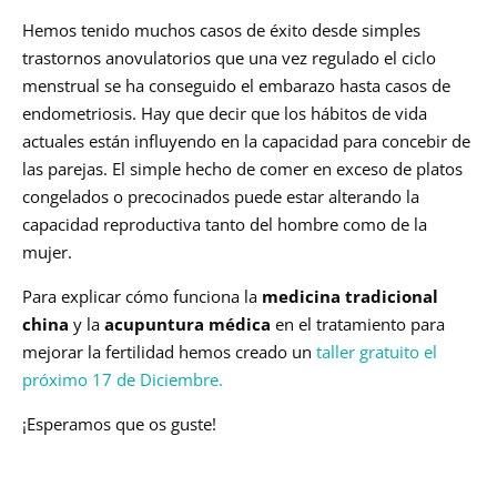
Hemos tenido muchos casos de éxito desde simples
trastornos anovulatorios que una vez regulado el ciclo
menstrual se ha conseguido el embarazo hasta casos de
endometriosis. Hay que decir que los hábitos de vida
actuales están influyendo en la capacidad para concebir de
las parejas. El simple hecho de comer en exceso de platos
congelados o precocinados puede estar alterando la
capacidad reproductiva tanto del hombre como de la
mujer.
Para explicar cómo funciona la
medicina tradicional
china
y la
acupuntura
médica
en el tratamiento para
mejorar la fertilidad hemos creado un
taller gratuito el
próximo 17 de Diciembre.
¡Esperamos que os guste!