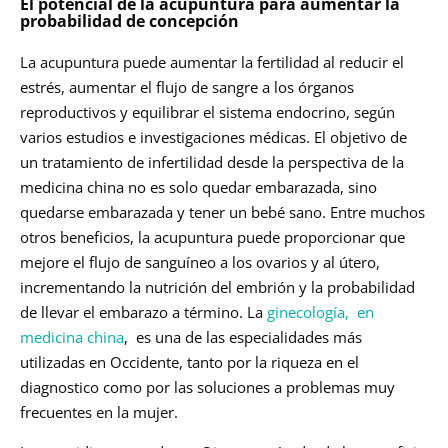
El potencial de la acupuntura para aumentar la
probabilidad de concepción
La acupuntura puede aumentar la fertilidad al reducir el
estrés, aumentar el flujo de sangre a los órganos
reproductivos y equilibrar el sistema endocrino, según
varios estudios e investigaciones médicas. El objetivo de
un tratamiento de infertilidad desde la perspectiva de la
medicina china no es solo quedar embarazada, sino
quedarse embarazada y tener un bebé sano. Entre muchos
otros beneficios, la acupuntura puede proporcionar que
mejore el flujo de sanguíneo a los ovarios y al útero,
incrementando la nutrición del embrión y la probabilidad
de llevar el embarazo a término. La
ginecología, en
medicina china
, es una de las especialidades más
utilizadas en Occidente, tanto por la riqueza en el
diagnostico como por las soluciones a problemas muy
frecuentes en la mujer.