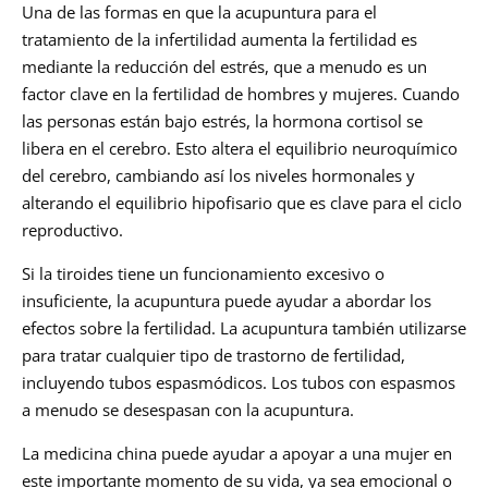
Una de las formas en que la acupuntura para el
tratamiento de la infertilidad aumenta la fertilidad es
mediante la reducción del estrés, que a menudo es un
factor clave en la fertilidad de hombres y mujeres. Cuando
las personas están bajo estrés, la hormona cortisol se
libera en el cerebro. Esto altera el equilibrio neuroquímico
del cerebro, cambiando así los niveles hormonales y
alterando el equilibrio hipofisario que es clave para el ciclo
reproductivo.
Si la tiroides tiene un funcionamiento excesivo o
insuficiente, la acupuntura puede ayudar a abordar los
efectos sobre la fertilidad. La acupuntura también utilizarse
para tratar cualquier tipo de trastorno de fertilidad,
incluyendo tubos espasmódicos. Los tubos con espasmos
a menudo se desespasan con la acupuntura.
La medicina china puede ayudar a apoyar a una mujer en
este importante momento de su vida, ya sea emocional o