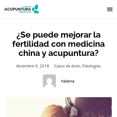
¿Se puede mejorar la
fertilidad con medicina
china y acupuntura?
diciembre 9, 2018
Casos de éxito
,
Patologías
helena