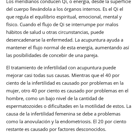
Los meridianos conducen Qi, o energía, desde la superficie
del cuerpo llevándola a los órganos internos. Es el Qi el
que regula el equilibrio espiritual, emocional, mental y
físico. Cuando el flujo de Qi se interrumpe por malos
hábitos de salud u otras circunstancias, puede
desencadenarse la enfermedad. La acupuntura ayuda a
mantener el flujo normal de esta energía, aumentando así
las posibilidades de concebir de una pareja.
El tratamiento de infertilidad con acupuntura puede
mejorar casi todas sus causas. Mientras que el 40 por
ciento de la infertilidad es causado por problemas en la
mujer, otro 40 por ciento es causado por problemas en el
hombre, como un bajo nivel de la cantidad de
espermatozoides o dificultades en la motilidad de estos. La
causa de la infertilidad femenina se debe a problemas
como la anovulación y la endometriosis. El 20 por ciento
restante es causado por factores desconocidos.