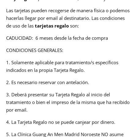
Las tarjetas pueden recogerse de manera física o podemos
hacerlas llegar por email al destinatario. Las condiciones
de uso de las
tarjetas regalo
son:
CADUCIDAD: 6 meses desde la fecha de compra
CONDICIONES GENERALES:
1. Solamente aplicable para tratamiento/s específicos
indicados en la propia Tarjeta Regalo.
2. Es necesario reservar con antelación.
3. Deberá presentar su Tarjeta Regalo al inicio del
tratamiento o bien el impreso de la misma que ha recibido
por email.
4. La Tarjeta Regalo no se puede canjear por dinero.
5. La Clínica Guang An Men Madrid Noroeste NO asume