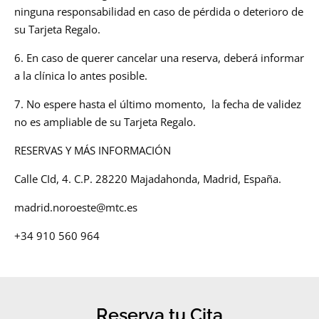
ninguna responsabilidad en caso de pérdida o deterioro de
su Tarjeta Regalo.
6. En caso de querer cancelar una reserva, deberá informar
a la clínica lo antes posible.
7. No espere hasta el último momento, la fecha de validez
no es ampliable de su Tarjeta Regalo.
RESERVAS Y MÁS INFORMACIÓN
Calle CId, 4. C.P. 28220 Majadahonda, Madrid, España.
madrid.noroeste@mtc.es
+34 910 560 964
Reserva tu Cita