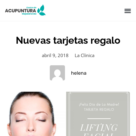
Nuevas tarjetas regalo
abril 9, 2018
La Clínica
helena