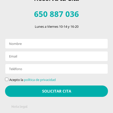
650 887 036
Lunes a Viernes 10-14 y 16-20
Acepto la
política de privacidad
SOLICITAR CITA
Nota legal