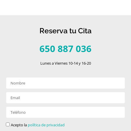
Reserva tu Cita
650 887 036
Lunes a Viernes 10-14 y 16-20
Acepto la
política de privacidad