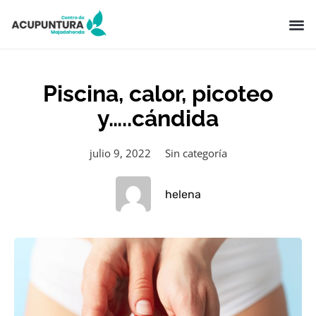
Piscina, calor, picoteo
y…..cándida
julio 9, 2022
Sin categoría
helena