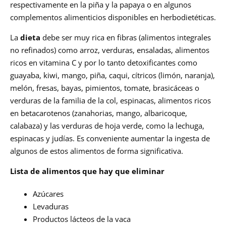
respectivamente en la piña y la papaya o en algunos
complementos alimenticios disponibles en herbodietéticas.
La
dieta
debe ser muy rica en fibras (alimentos integrales
no refinados) como arroz, verduras, ensaladas, alimentos
ricos en vitamina C y por lo tanto detoxificantes como
guayaba, kiwi, mango, piña, caqui, cítricos (limón, naranja),
melón, fresas, bayas, pimientos, tomate, brasicáceas o
verduras de la familia de la col, espinacas, alimentos ricos
en betacarotenos (zanahorias, mango, albaricoque,
calabaza) y las verduras de hoja verde, como la lechuga,
espinacas y judías. Es conveniente aumentar la ingesta de
algunos de estos alimentos de forma significativa.
Lista de alimentos que hay que eliminar
Azúcares
Levaduras
Productos lácteos de la vaca