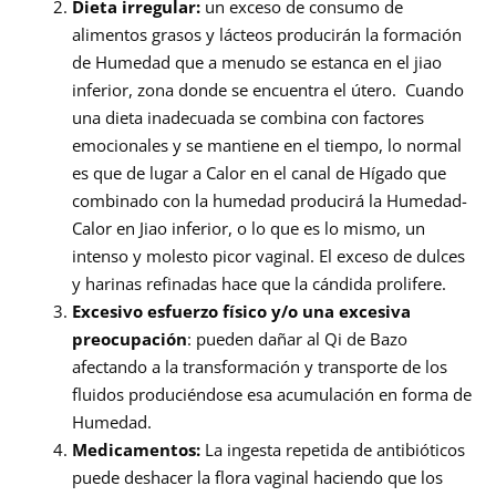
Dieta irregular:
un exceso de consumo de
alimentos grasos y lácteos producirán la formación
de Humedad que a menudo se estanca en el jiao
inferior, zona donde se encuentra el útero. Cuando
una dieta inadecuada se combina con factores
emocionales y se mantiene en el tiempo, lo normal
es que de lugar a Calor en el canal de Hígado que
combinado con la humedad producirá la Humedad-
Calor en Jiao inferior, o lo que es lo mismo, un
intenso y molesto picor vaginal. El exceso de dulces
y harinas refinadas hace que la cándida prolifere.
Excesivo esfuerzo físico y/o una excesiva
preocupación
: pueden dañar al Qi de Bazo
afectando a la transformación y transporte de los
fluidos produciéndose esa acumulación en forma de
Humedad.
Medicamentos:
La ingesta repetida de antibióticos
puede deshacer la flora vaginal haciendo que los