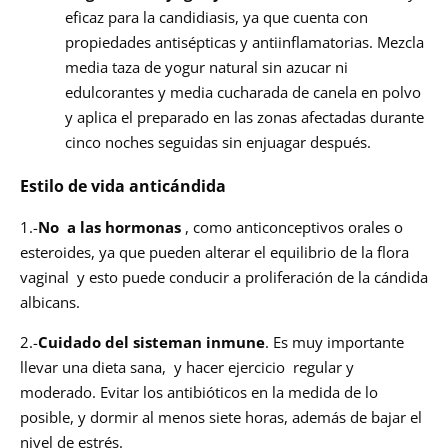
eficaz para la candidiasis, ya que cuenta con
propiedades antisépticas y antiinflamatorias. Mezcla
media taza de yogur natural sin azucar ni
edulcorantes y media cucharada de canela en polvo
y aplica el preparado en las zonas afectadas durante
cinco noches seguidas sin enjuagar después.
Estilo de vida anticándida
1.-
No a las hormonas
, como anticonceptivos orales o
esteroides, ya que pueden alterar el equilibrio de la flora
vaginal y esto puede conducir a proliferación de la cándida
albicans.
2.-
Cuidado del sisteman inmune
. Es muy importante
llevar una dieta sana, y hacer ejercicio regular y
moderado. Evitar los antibióticos en la medida de lo
posible, y dormir al menos siete horas, además de bajar el
nivel de estrés.