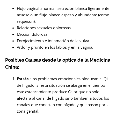
Flujo vaginal anormal: secreción blanca ligeramente
acuosa o un flujo blanco espeso y abundante (como
requesón).
Relaciones sexuales dolorosas.
Micción dolorosa.
Enrojecimiento e inflamación de la vulva.
Ardor y prurito en los labios y en la vagina.
Posibles Causas desde la óptica de la Medicina
China:
Estrès :
los problemas emocionales bloquean el Qi
de hígado. Si esta situación se alarga en el tiempo
este estancamiento produce Calor que no solo
afectará al canal de hígado sino también a todos los
canales que conectan con hígado y que pasan por la
zona genital.