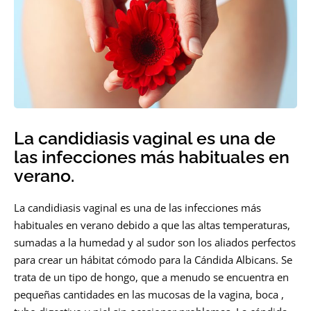
La candidiasis vaginal es una de
las infecciones más habituales en
verano.
La candidiasis vaginal es una de las infecciones más
habituales en verano debido a que las altas temperaturas,
sumadas a la humedad y al sudor son los aliados perfectos
para crear un hábitat cómodo para la Cándida Albicans. Se
trata de un tipo de hongo, que a menudo se encuentra en
pequeñas cantidades en las mucosas de la vagina, boca ,