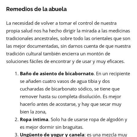
Remedios de la abuela
La necesidad de volver a tomar el control de nuestra
propia salud nos ha hecho dirigir la mirada a las medicinas
tradicionales ancestrales, sobre todo las orientales que son
las mejor documentadas, sin darnos cuenta de que nuestra
tradición cultural también encierra un montón de
soluciones fáciles de encontrar y de usar y muy eficaces.
Baño de asiento de bicabornato
. En un recipiente
se añaden cuatro vasos de agua tibia y dos
cucharadas de bicarbonato sódico, se tiene que
remover hasta su completa disolución. Es mejor
hacerlo antes de acostarse, y hay que secar muy
bien la zona,
Ropa íntima
. Solo ha de usarse ropa de algodón y
es mejor dormir sin braguitas.
Ungüento de yogur y canela
: es una mezcla muy