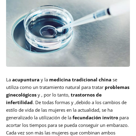
La
acupuntura
y la
medicina tradicional china
se
utiliza como un tratamiento natural para tratar
problemas
ginecológicos
y , por lo tanto,
trastornos de
infertilidad
. De todas formas y ,debido a los cambios de
estilo de vida de las mujeres en la actualidad, se ha
generalizado la utilización de la
fecundación invitro
para
acortar los tiempos para se pueda conseguir un embarazo.
Cada vez son más las mujeres que combinan ambos