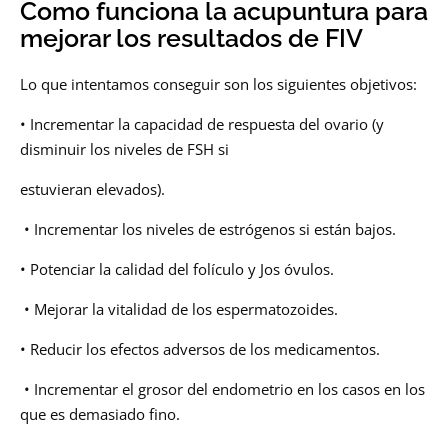
Como funciona la acupuntura para
mejorar los resultados de FIV
Lo que intentamos conseguir son los siguientes objetivos:
• Incrementar la capacidad de respuesta del ovario (y
disminuir los niveles de FSH si
estuvieran elevados).
• Incrementar los niveles de estrógenos si están bajos.
• Potenciar la calidad del folículo y Jos óvulos.
• Mejorar la vitalidad de los espermatozoides.
• Reducir los efectos adversos de los medicamentos.
• Incrementar el grosor del endometrio en los casos en los
que es demasiado fino.