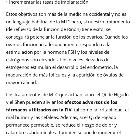
• Incrementar las tasas de implantación.
Estos objetivos son más de la medicina occidental y no es
un lenguaje habitual de la MTC pero, si nuestro tratamiento
(de refuerzo de la función de Riñón) tiene éxito, se
conseguirá potenciar la función de los ovarios. Cuando los
ovarios funcionan adecuadamente responden a la
estimulación por la hormona FSH y los niveles de
estrógenos son elevados. Los niveles elevados de
estrógenos estimulan el desarrollo del endometrio, la
maduración de más folículos y la aparición de óvulos de
mayor calidad.
Los tratamientos de MTC que actúan sobre el Qi de Hígado
y el Shen pueden aliviar los
efectos adversos de los
fármacos utílizados en la FIV
, tal como la irritabilidad, el
mal humor y las cefaleas. Además, si el Qi de Hígado
permanece permeable, se reduce el riesgo de dolor y
calambres abdominales. También se puede moderar el