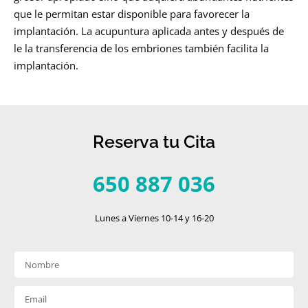
que le permitan estar disponible para favorecer la
implantación. La acupuntura aplicada antes y después de
le la transferencia de los embriones también facilita la
implantación.
Reserva tu Cita
650 887 036
Lunes a Viernes 10-14 y 16-20