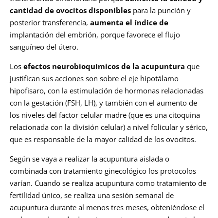
cantidad de ovocitos disponibles
para la punción y
posterior transferencia,
aumenta el índice de
implantación del embrión, porque favorece el flujo
sanguíneo del útero.
Los
efectos neurobioquímicos de la acupuntura
que
justifican sus acciones son sobre el eje hipotálamo
hipofisaro, con la estimulación de hormonas relacionadas
con la gestación (FSH, LH), y también con el aumento de
los niveles del factor celular madre (que es una citoquina
relacionada con la división celular) a nivel folicular y sérico,
que es responsable de la mayor calidad de los ovocitos.
Según se vaya a realizar la acupuntura aislada o
combinada con tratamiento ginecológico los protocolos
varían. Cuando se realiza acupuntura como tratamiento de
fertilidad único, se realiza una sesión semanal de
acupuntura durante al menos tres meses, obteniéndose el