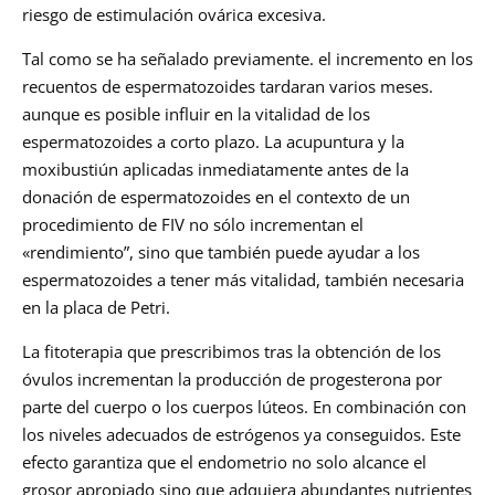
riesgo de estimulación ovárica excesiva.
Tal como se ha señalado previamente. el incremento en los
recuentos de espermatozoides tardaran varios meses.
aunque es posible influir en la vitalidad de los
espermatozoides a corto plazo. La acupuntura y la
moxibustiún aplicadas inmediatamente antes de la
donación de espermatozoides en el contexto de un
procedimiento de FIV no sólo incrementan el
«rendimiento”, sino que también puede ayudar a los
espermatozoides a tener más vitalidad, también necesaria
en la placa de Petri.
La fitoterapia que prescribimos tras la obtención de los
óvulos incrementan la producción de progesterona por
parte del cuerpo o los cuerpos lúteos. En combinación con
los niveles adecuados de estrógenos ya conseguidos. Este
efecto garantiza que el endometrio no solo alcance el
grosor apropiado sino que adquiera abundantes nutrientes