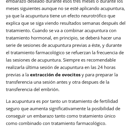
embarazo deseado durante esos tres meses o durante los
meses siguientes aunque no se esté aplicando acupuntura,
ya que la acupuntura tiene un efecto neurotrófico que
explica que se siga viendo resultados semanas después del
tratamiento. Cuando se va a combinar acupuntura con
tratamiento hormonal, en principio, se deberá hacer una
serie de sesiones de acupuntura previas a éste, y durante
el tratamiento farmacológico se refuerzan la frecuencia de
las sesiones de acupuntura. Siempre es recomendable
realizarla última sesión de acupuntura en las 24 horas
previas a la
extracción de ovocitos
y para preparar la
transferencia una sesión antes y otra despues de la
transferencia del embrión.
La acupuntura es por tanto un tratamiento de fertilidad
seguro que aumenta significativamente la posibilidad de
conseguir un embarazo tanto como tratamiento único
como combinado con tratamiento farmacológico.