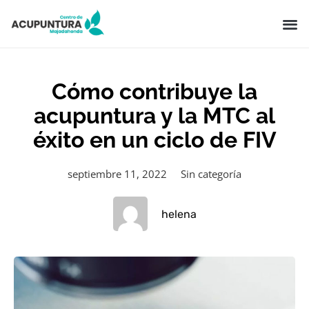
Cómo contribuye la
acupuntura y la MTC al
éxito en un ciclo de FIV
septiembre 11, 2022
Sin categoría
helena